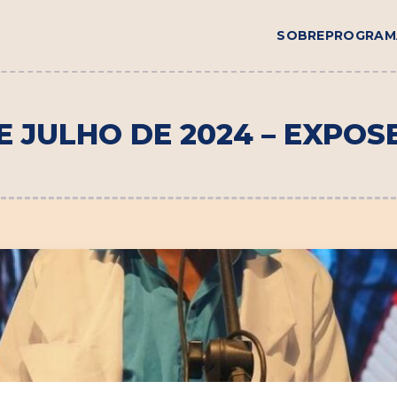
SOBRE
PROGRAM
E JULHO DE 2024 – EXPO