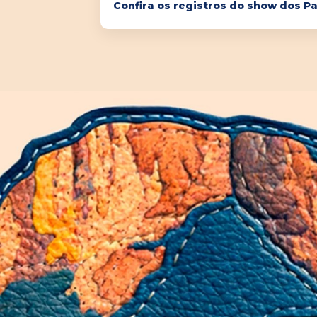
Confira os registros do show dos Pa