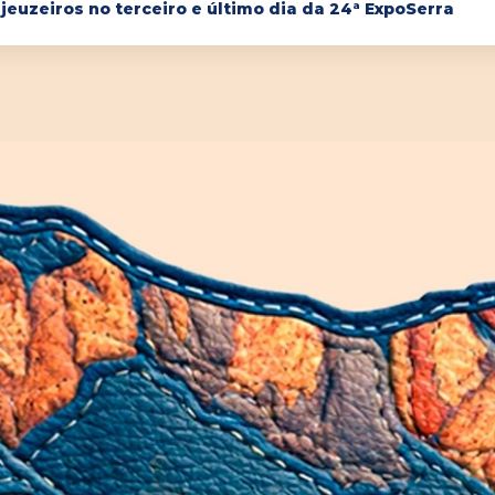
jeuzeiros no terceiro e último dia da 24ª ExpoSerra