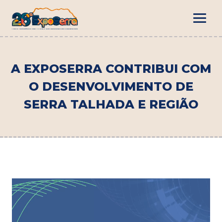
A EXPOSERRA CONTRIBUI COM
O DESENVOLVIMENTO DE
SERRA TALHADA E REGIÃO