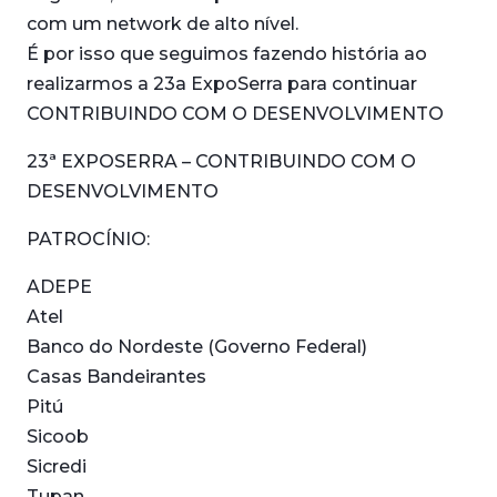
com um network de alto nível.
É por isso que seguimos fazendo história ao
realizarmos a 23a ExpoSerra para continuar
CONTRIBUINDO COM O DESENVOLVIMENTO
23ª EXPOSERRA – CONTRIBUINDO COM O
DESENVOLVIMENTO
PATROCÍNIO:
ADEPE
Atel
Banco do Nordeste (Governo Federal)
Casas Bandeirantes
Pitú
Sicoob
Sicredi
Tupan