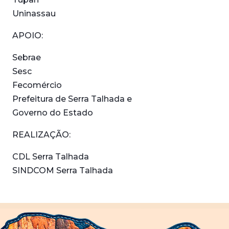
Uninassau
APOIO:
Sebrae
Sesc
Fecomércio
Prefeitura de Serra Talhada e
Governo do Estado
REALIZAÇÃO:
CDL Serra Talhada
SINDCOM Serra Talhada