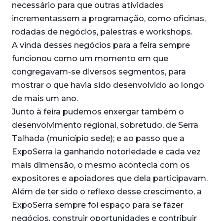
necessário para que outras atividades
incrementassem a programação, como oficinas,
rodadas de negócios, palestras e workshops.
A vinda desses negócios para a feira sempre
funcionou como um momento em que
congregavam-se diversos segmentos, para
mostrar o que havia sido desenvolvido ao longo
de mais um ano.
Junto à feira pudemos enxergar também o
desenvolvimento regional, sobretudo, de Serra
Talhada (município sede); e ao passo que a
ExpoSerra ia ganhando notoriedade e cada vez
mais dimensão, o mesmo acontecia com os
expositores e apoiadores que dela participavam.
Além de ter sido o reflexo desse crescimento, a
ExpoSerra sempre foi espaço para se fazer
negócios, construir oportunidades e contribuir