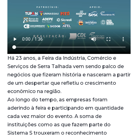
Há 23 anos, a Feira da Indústria, Comércio e
Serviços de Serra Talhada vem sendo palco de
negócios que fizeram história e nasceram a partir
de um despertar que refletiu o crescimento
econômico na região.
Ao longo do tempo, as empresas foram
aderindo à feira e participando em quantidade
cada vez maior do evento. A soma de
instituições como as que fazem parte do
Sistema S trouxeram o reconhecimento