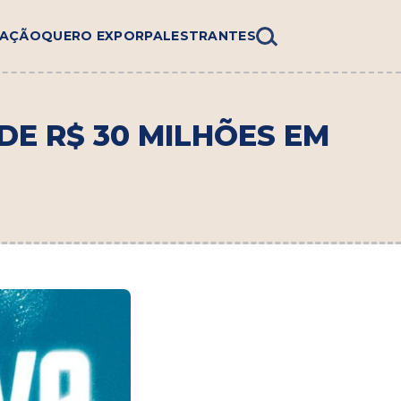
AÇÃO
QUERO EXPOR
PALESTRANTES
DE R$ 30 MILHÕES EM