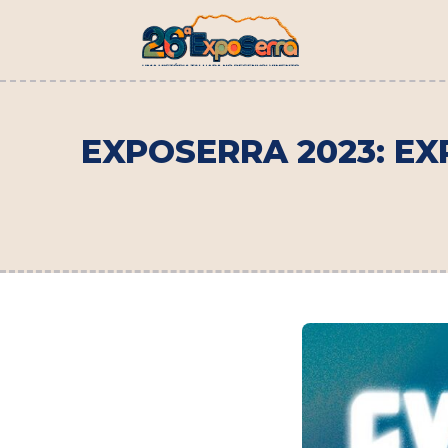
EXPOSERRA 2023: EX