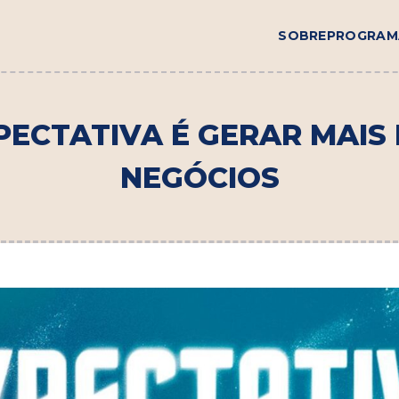
SOBRE
PROGRAM
PECTATIVA É GERAR MAIS 
NEGÓCIOS