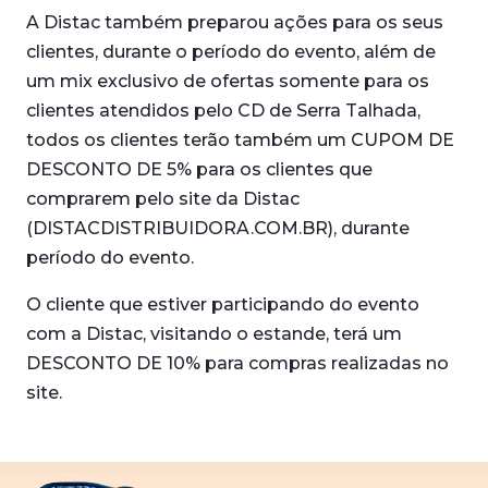
A Distac também preparou ações para os seus
clientes, durante o período do evento, além de
um mix exclusivo de ofertas somente para os
clientes atendidos pelo CD de Serra Talhada,
todos os clientes terão também um CUPOM DE
DESCONTO DE 5% para os clientes que
comprarem pelo site da Distac
(DISTACDISTRIBUIDORA.COM.BR), durante
período do evento.
O cliente que estiver participando do evento
com a Distac, visitando o estande, terá um
DESCONTO DE 10% para compras realizadas no
site.